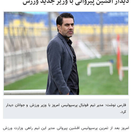
دیدار افشین پیروانی با وزیر جدید ورزش
فارس نوشت: مدیر تیم فوتبال پرسپولیس امروز با وزیر ورزش و جوانان دیدار
کرد.
امروز بعد از تمرین پرسپولیس افشین پیروانی مدیر این تیم راهی وزارت ورزش