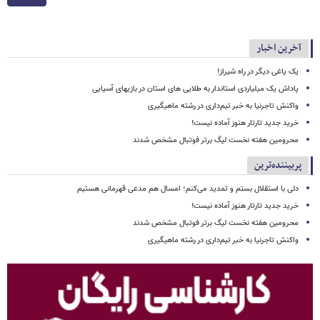
آخرین اخبار
یک یاغی دیگر در راه شیراز!
پاداش یک میلیاردی استاندار به طلایی های استان در بازیهای آسیایی
واکنش تاجرنیا به خبر تیم‌داری در رشته ماهیگیری
خرید جدید تارتار هنوز آماده نیست!
محرومین هفته نخست لیگ برتر فوتبال مشخص شدند
پربیننده‌ترین
دلی با استقلال بستم و تمدید می‌کنم؛ امسال هم مدعی قهرمانی هستیم
خرید جدید تارتار هنوز آماده نیست!
محرومین هفته نخست لیگ برتر فوتبال مشخص شدند
واکنش تاجرنیا به خبر تیم‌داری در رشته ماهیگیری