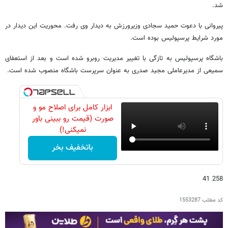
شد.
پیروانی با دعوت حمید سجادی وزیرورزش به دیدار وی رفت. محوریت این دیدار در
مورد شرایط پرسپولیس بوده است.
باشگاه پرسپولیس به تازگی‌ با تغییر مدیریت روبرو شده است و بعد از استعفای
سمیعی از مدیرعاملی مجید صدری به عنوان سرپرست باشگاه منصوب شده است.
ابزار کامل برای اصلاح مو و
صورت (قیمت رو ببینی باور
نمیکنی!)
باتخفیف بخر
258 41
کد مطلب
1553287