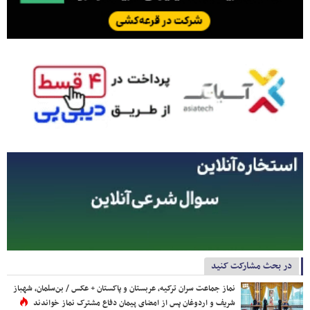
در بحث مشارکت کنید
نماز جماعت سران ترکیه، عربستان و پاکستان + عکس / بن‌سلمان، شهباز
شریف و اردوغان پس از امضای پیمان دفاع مشترک نماز خواندند