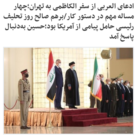
ادعای العربی از سفر الکاظمی به تهران؛چهار
مساله مهم در دستور کار/برهم صالح روز تحلیف
رئیسی حامل پیامی از آمریکا بود؛حسین به‌دنبال
پاسخ آمد