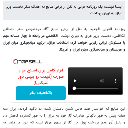
ایسنا نوشت: یک روزنامه عربی به نقل از برخی منابع به اهداف سفر نخست وزیر
عراق به تهران پرداخت.
روزنامه العربی الجدید به نقل از برخی منابع آگاه درخصوص سفر مصطفی
الکاظمی، نخست وزیر عراق به تهران نوشت:
الکاظمی در رابطه با چهار مساله مهم
با مسئولان ایرانی رایزنی خواهد کرد؛ انتخابات عراق، انرژی، میانجیگری میان ایران
و عربستان و میانجیگری میان ایران و آمریکا.
ابزار کامل برای اصلاح مو و
صورت (قیمت رو ببینی باور
نمیکنی!)
باتخفیف بخر
این منابع که خواستار عدم فاش شدن نامشان شده اند تاکید کردند: ایران سه
هفته پیش به طور ناگهانی صادرات گاز خود به عراق را به طور گسترده کاهش داد
و دلیل آن عدم پرداخت پول این گاز از سوی عراق است که این امر منجر به