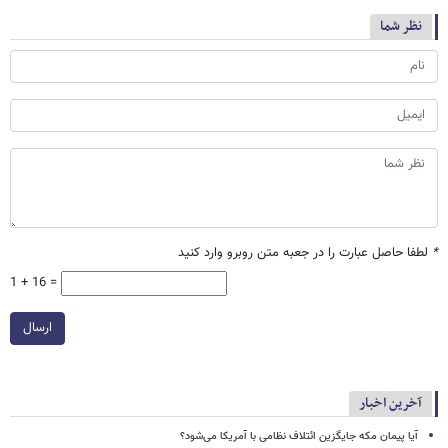
نظر شما
*
لطفا حاصل عبارت را در جعبه متن روبرو وارد کنید
1 + 16 =
ارسال
آخرین اخبار
آیا پیمان مکه جایگزین ائتلاف نظامی با آمریکا می‌شود؟