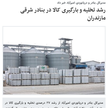
مدیرکل بنادر و دریانوردی امیرآباد خبر داد
رشد تخلیه و بارگیری کالا در بنادر شرقی
مازندران
مدیرکل بنادر و دریانوردی امیرآباد از رشد ۲۷ درصدی تخلیه و بارگیری کالا در