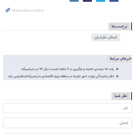
برچسب‌ها
استان مازندران
خبرهای مرتبط
رشد ۱۵ درصدی تخلیه و بارگیری در ۴ ماهه نخست سال ۹۶ در بندرامیرآباد
دفتر نمایندگی وزارت امور خارجه در منطقه ویژه اقتصادی بندرامیرآباداستقرارمی یابد
نظر شما