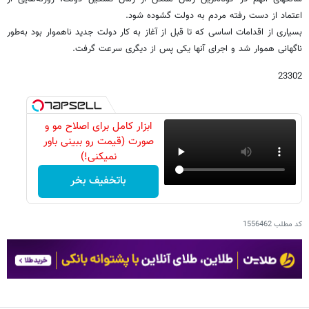
اعتماد از دست رفته مردم به دولت گشوده شود.
بسیاری از اقدامات اساسی که تا قبل از آغاز به کار دولت جدید ناهموار بود به‌طور
ناگهانی هموار شد و اجرای آنها یکی پس از دیگری سرعت گرفت.
23302
ابزار کامل برای اصلاح مو و
صورت (قیمت رو ببینی باور
نمیکنی!)
باتخفیف بخر
کد مطلب
1556462