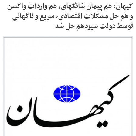
کیهان: هم پیمان شانگهای، هم واردات واکسن
و هم حل مشکلات اقتصادی، سریع و ناگهانی
توسط دولت سیزدهم حل شد