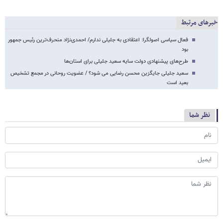
خبرهای مرتبط
فعال سیاسی اصولگرا: اعتقادی به جلیلی ندارم/ احمدی‌نژاد منحرف‌ترین رئیس جمهور
بود
طرح‌های پیشنهادی دولت سایه سعید جلیلی برای استان‌ها
سعید جلیلی جایگزین محسن رضایی می شود؟ / عضویت روحانی در مجمع تشخیص
بعید است
نظر شما