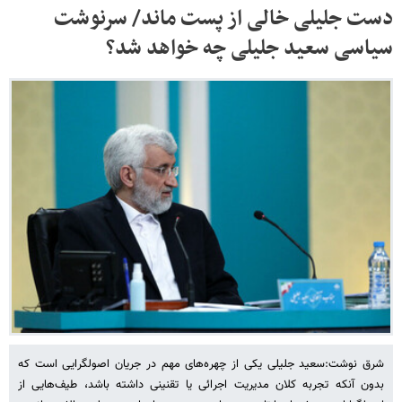
دست جلیلی خالی از پست ماند/ سرنوشت
سیاسی سعید جلیلی چه خواهد شد؟
شرق نوشت:سعید جلیلی یکی از چهره‌های مهم در جریان اصولگرایی است که
بدون آنکه تجربه کلان مدیریت اجرائی یا تقنینی داشته باشد، طیف‌هایی از