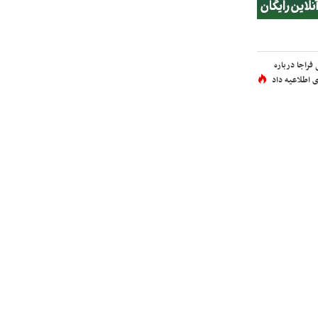
فراجا درباره
 اطلاعیه داد