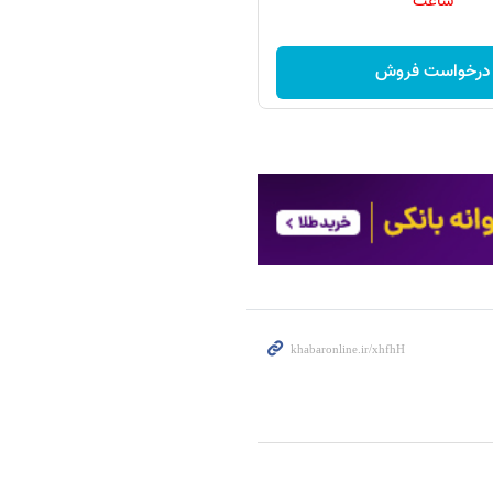
ساعت
درخواست فروش