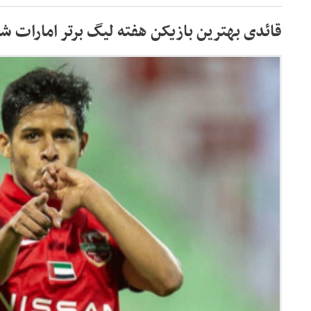
قائدی بهترین بازیکن هفته لیگ برتر امارات