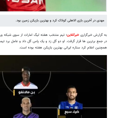
مهدی در آخرین بازی الاهلی کولاک کرد و بهترین بازیکن زمین بود.
به گزارش خبرگزاری
خبرآنلاین
؛ تیم منتخب هفته لیگ امارات از سوی شبکه ور
در جمع برترین ها قرار گرفت. او دو گل زد و یک پاس گل داد و عامل برد تیمش
همچنین اعلام کرد ستاره ایرانی بهترین بازیکن هفته بوده است.