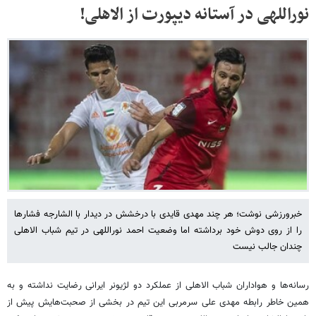
نوراللهی در آستانه دیپورت از الاهلی!
خبرورزشی نوشت؛ هر چند مهدی قایدی با درخشش در دیدار با الشارجه فشارها
را از روی دوش خود برداشته اما وضعیت احمد نوراللهی در تیم شباب الاهلی
چندان جالب نیست
رسانه‌ها و هواداران شباب الاهلی از عملکرد دو لژیونر ایرانی رضایت نداشته و به
همین خاطر رابطه مهدی علی سرمربی این تیم در بخشی از صحبت‌هایش پیش از