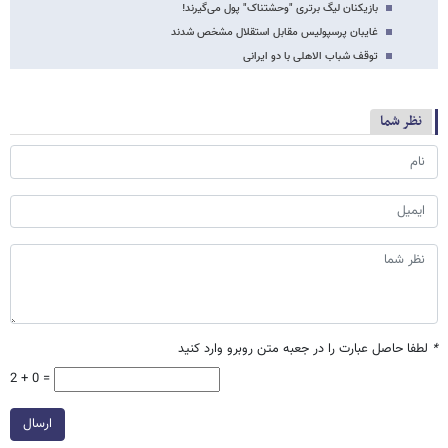
بازیکنان لیگ برتری "وحشتناک" پول می‌گیرند!
غایبان پرسپولیس مقابل استقلال مشخص شدند
توقف شباب الاهلی با دو ایرانی
نظر شما
*
لطفا حاصل عبارت را در جعبه متن روبرو وارد کنید
2 + 0 =
ارسال