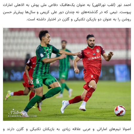
احمد نور (لقب نوراللهی) به عنوان یک‌هافبک دفاعی ملی پوش به الاهلی امارات
پیوست. تیمی که در گذشته‌های نه چندان دور علی کریمی و سال‌ها پیش‌تر حسن
روشن را به عنوان دو بازیکن تکنیکی و گلزن در اختیار داشته است.
اصولا تیم‌های اماراتی و عربی علاقه زیادی به بازیکنان تکنیکی و گلزن دارند و