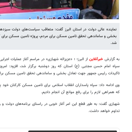
نماینده عالی دولت در استان البرز گفت: متعاقب سیاست‌های دولت سیزده
بخشی و ساماندهی تحقق تامین مسکن برای مردم، پروژه تامین مسکن برای کا
شد.
به گزارش
خبرآنلاین
از البرز؛ ؛ «عزیزاله شهبازی» در مراسم آغاز عملیات اجرا
سپاه امام حسن مجتبی (ع) استان که روز دوشنبه برگزار شد، افزود: امر
تاکیدات رئیس جمهور جهت تعادل بخشی و ساماندهی تحقق تامین مسکن برای م
که همراهی لازم را برای رفع موانع آن انجام دادیم.
شهبازی گفت: به طور قطع این امر آغاز خوبی در راستای برنامه‌های دولت و
تداوم خواهد داشت.