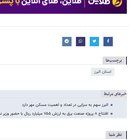
برچسب‌ها
استان البرز
خبرهای مرتبط
البرز سهم به سزایی در تعداد و اهمیت مسکن مهر دارد
افتتاح ۸ پروژه‌ صنعت برق به ارزش ۷۵۵ میلیارد ریال با حضور وزیر نیرو و استاندار البرز
نظر شما