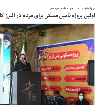
در راستای سیاست‌های دولت سیزدهم؛
اولین پروژه تامین مسکن برای مردم در البرز کل