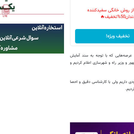
 از روش خانگی سفیدکننده
دان50%تخفیف🔥
تخفیف ویژه!
 عرصه‌هایی که با توجه به سند آمایش
ر و وزیر راه و شهرسازی اعلام کردیم و
ودی داریم ولی با کارشناسی دقیق و احصا
دیم.