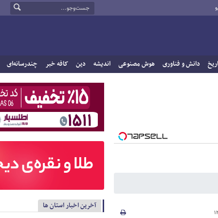
و
ریخ
دانش و فناوری
هوش مصنوعی
اندیشه
دین
کافه خبر
چندرسانه‌ای
آخرین اخبار استان ها