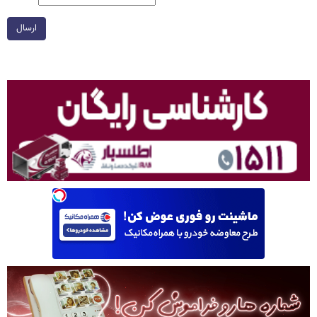
ارسال