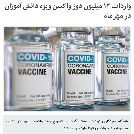
واردات ۱۲ میلیون دوز واکسن ویژه دانش آموزان
در مهرماه
باشگاه خبرنگاران نوشت: همتی گفت: با تسریع روند واکسیناسیون در کشور،
محموله جدید واکسن فردا وارد خواهد شد.