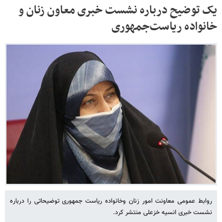
یک توضیح درباره نشست خبری معاون زنان و
خانواده ریاست‌جمهوری
روابط عمومی معاونت امور زنان وخانواده ریاست جمهوری توضیحاتی را درباره
نشست خبری انسیه خزعلی منتشر کرد.