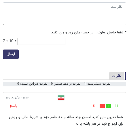
*
لطفا حاصل عبارت را در جعبه متن روبرو وارد کنید
7 + 10 =
ارسال
نظرات
نظرات منتشر شده: 1
نظرات در صف انتشار: 0
نظرات غیرقابل انتشار: 0
۱۱:۱۶ - ۱۴۰۰/۰۷/۰۱
پاسخ
5
11
شما تعیین نمی کنید انسان چند ساله بالعه خانم خزه ایا شرایط مالی و روحی
رای ازدواج باید فراهم باشه یا نه