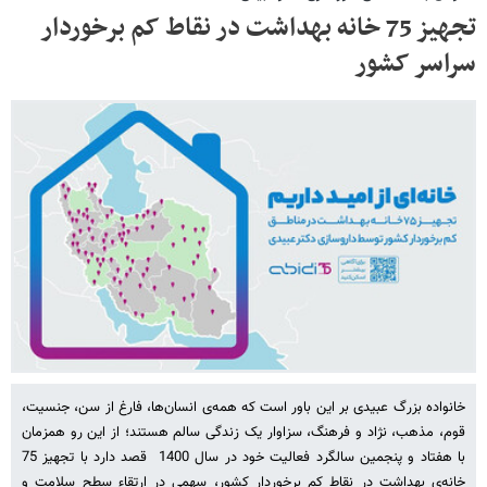
تجهیز 75 خانه بهداشت در نقاط کم برخوردار
سراسر کشور
خانواده بزرگ عبیدی بر این باور است که همه‌ی انسان‌ها، فارغ از سن، جنسیت،
قوم، مذهب، نژاد و فرهنگ، سزاوار یک زندگی سالم هستند؛ از این رو همزمان
با هفتاد و پنجمین سالگرد فعالیت خود در سال 1400 قصد دارد با تجهیز 75
خانه‌ی بهداشت در نقاط کم برخوردار کشور، سهمی در ارتقاء سطح سلامت و