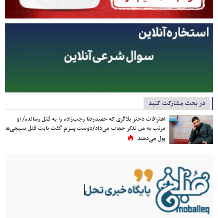
در بحث مشارکت کنید
اعترافات دختر بلاگری که حمیدرضا رجب‌زاده را به قتل رسانده/ او
مرتب به من تذکر حجاب می‌داد/دوست پسرم گفت بابت قتل بسیجی‌ها
پول می‌دهند