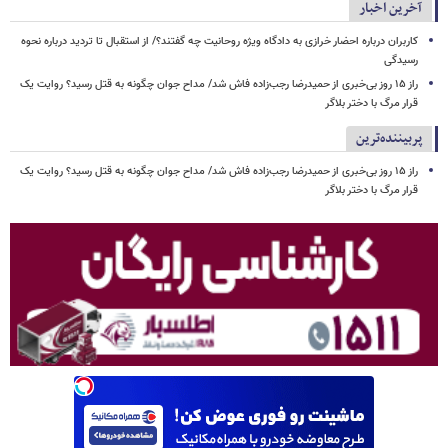
آخرین اخبار
کاربران درباره احضار خرازی به دادگاه ویژه روحانیت چه گفتند؟/ از استقبال تا تردید درباره نحوه
رسیدگی
راز ۱۵ روز بی‌خبری از حمیدرضا رجب‌زاده فاش شد/ مداح جوان چگونه به قتل رسید؟ روایت یک
قرار مرگ با دختر بلاگر
پربیننده‌ترین
راز ۱۵ روز بی‌خبری از حمیدرضا رجب‌زاده فاش شد/ مداح جوان چگونه به قتل رسید؟ روایت یک
قرار مرگ با دختر بلاگر