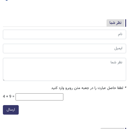
نظر شما
*
لطفا حاصل عبارت را در جعبه متن روبرو وارد کنید
4 + 9 =
ارسال