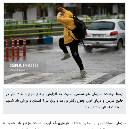
ایسنا نوشت: سازمان هواشناسی نسبت به افزایش ارتفاع موج تا ۲.۵ متر در
خلیج فارس و دریای خزر، وقوع رگبار و رعد و برق در ۹ استان و وزش باد شدید
در هفت استان هشدار داد.
سازمان هواشناسی با صدور هشدار
نارنجی‌رنگ
آورده است: وزش باد شدید تا