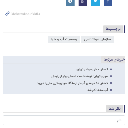
برچسب‌ها
سازمان هواشناسی
وضعیت آب و هوا
خبرهای مرتبط
کاهش دمای هوا در تهران
هوای تهران؛ نیمه‌ نخست امسال بهتر از پارسال
کاهش ۸۱ درصدی آب در ایستگاه هیدرومتری ماربره دورود
آب سدها کم شد
نظر شما