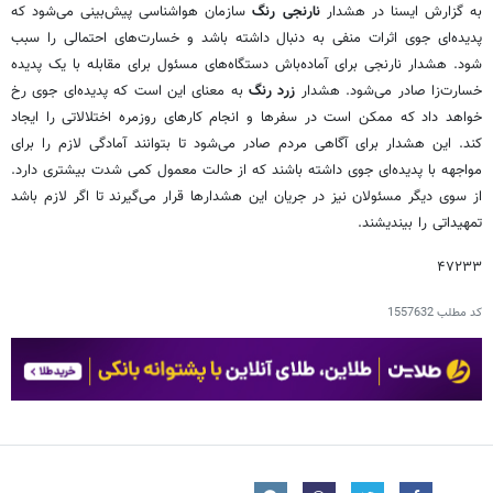
به گزارش ایسنا در هشدار
نارنجی ‌رنگ
سازمان هواشناسی پیش‌بینی می‌شود که
پدیده‌ای جوی اثرات منفی به دنبال داشته باشد و خسارت‌های احتمالی را سبب
شود. هشدار نارنجی برای آماده‌باش دستگاه‌های مسئول برای مقابله با یک پدیده
خسارت‌زا صادر می‌شود. هشدار
زرد رنگ
به معنای این است که پدیده‌ای جوی رخ
خواهد داد که ممکن است در سفرها و انجام کارهای روزمره اختلالاتی را ایجاد
کند. این هشدار برای آگاهی مردم صادر می‌شود تا بتوانند آمادگی لازم را برای
مواجهه با پدیده‌ای جوی داشته باشند که از حالت معمول کمی شدت بیشتری دارد.
از سوی دیگر مسئولان نیز در جریان این هشدارها قرار می‌گیرند تا اگر لازم باشد
تمهیداتی را بیندیشند.
۴۷۲۳۳
کد مطلب
1557632