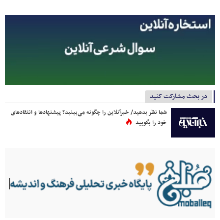
در بحث مشارکت کنید
شما نظر بدهید/ خبرآنلاین را چگونه می‌بینید؟ پیشنهادها و انتقادهای
خود را بگویید