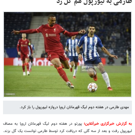
طارمی به لیورپول هم گل زد
مهدی طارمی در هفته دوم لیگ قهرمانان اروپا دروازه لیورپول را باز کرد.
به گزارش خبرگزاری
خبرآنلاین
؛
پورتو در هفته دوم لیگ قهرمانان اروپا به مصاف
لیورپول رفت و بعد از سه گلی که دریافت کرد توسط طارمی توانست یک گل بزند.