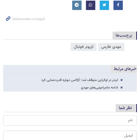
برچسب‌ها
مهدی طارمی
لژیونر فوتبال
خبرهای مرتبط
اینتر در اوکراین متوقف شد؛ آژاکس دوباره قدرت‌نمایی کرد
ادامه ماجراجویی‌های مهدی
نظر شما