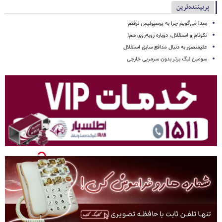
پربیننده‌ترین
بعدا می‌گویم چرا به پرسپولیس نرفتم
نکونام و استقلال، دوباره روبه‌روی هم!
علیمنصور به دنبال مدافع سابق استقلال
سومین لیگ برتر بدون سرمربی خارجی