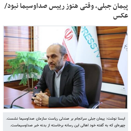
پیمان جبلی، وقتی هنوز رییس صداوسیما نبود/
عکس
ایسنا نوشت: پیمان جبلی سرانجام بر صندلی ریاست سازمان صداوسیما نشست.
چهره‌ای که به گفته خود اهالی این رسانه برخاسته از بدنه خبر صداوسیماست.