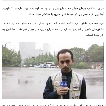
در پی انتخاب پیمان جبلی به عنوان رییس جدید صداوسیما، این سازمان، تصاویری
آرشیوی از حضور وی در عرصه‌های خبری را منتشر کرده است.
این تصاویر، یادآور این نکته است که پیمان جبلی در دهه‌های ۷۰ و ۸۰ در
بخش‌های خبری و تولیدی صداوسیما به عنوان دبیر، سردبیر و نویسنده مشغول به
کار بوده است.
همچنین طراحی گفت‌وگوی ویژه خبری شبکه دو سیما در نیمه دوم دهه ۷۰ به