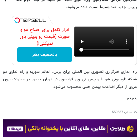
رییس جدید صداوسیما نسبت داده می‌شود.
ابزار کامل برای اصلاح مو و
صورت (قیمت رو ببینی باور
نمیکنی!)
باتخفیف بخر
راه اندازی خبرگزاری تصویری بین المللی ایران پرس، العالم سوریه و راه اندازی دو
شبکه تلویزیونی هوسا و پرس تی وی فرانسوی در دوران حضور در معاونت برون
مرزی از دیگر اقدامات پیمان جبلی محسوب می‌شود.
۵۸۵۸
کد مطلب
1559387