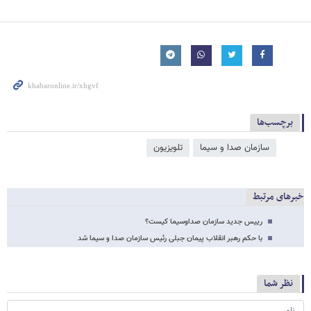
برچسب‌ها
سازمان صدا و سیما
تلویزیون
خبرهای مرتبط
رییس‌ جدید سازمان صداوسیما کیست؟
با حکم رهبر انقلاب پیمان جبلی رئیس سازمان صدا و سیما شد
نظر شما