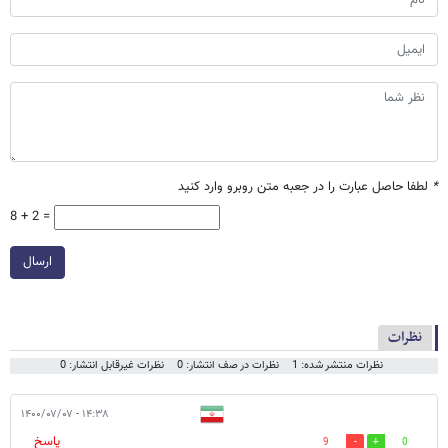
*
لطفا حاصل عبارت را در جعبه متن روبرو وارد کنید
8 + 2 =
ارسال
نظرات
نظرات منتشر شده: 1
نظرات در صف انتشار: 0
نظرات غیرقابل انتشار: 0
۱۴:۳۸ - ۱۴۰۰/۰۷/۰۷
پاسخ
9
0