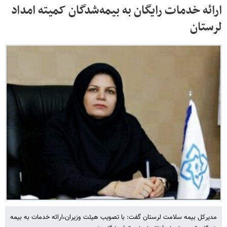
ارائه خدمات رایگان به بیمه‌شدگان کمیته امداد
لرستان
مدیرکل بیمه سلامت لرستان گفت: با تصویب هیئت وزیران،ارائه خدمات به بیمه