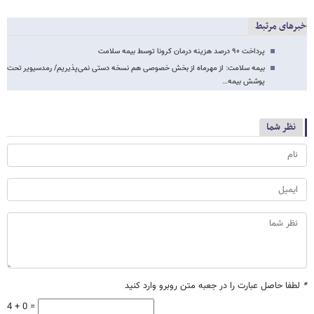
خبرهای مرتبط
پرداخت ۹۰ درصد هزینه درمان کرونا توسط بیمه سلامت
بیمه سلامت: از مهرماه از بخش خصوصی هم نسخه دستی نمی‌پذیریم/ رمدسیویر تحت
پوشش بیمه…
نظر شما
*
لطفا حاصل عبارت را در جعبه متن روبرو وارد کنید
4 + 0 =