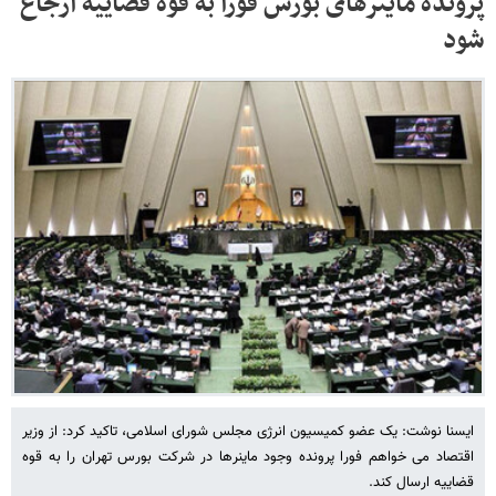
پرونده ماینرهای بورس فورا به قوه قضاییه ارجاع
شود
ایسنا نوشت: یک عضو کمیسیون انرژی مجلس شورای اسلامی، تاکید کرد: از وزیر
اقتصاد می خواهم فورا پرونده وجود ماینرها در شرکت بورس تهران را به قوه
قضاییه ارسال کند.