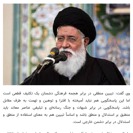
وی گفت: تبیین منطقی در برابر هجمه فرهنگی دشمنان یک تکلیف قطعی است
اما این پاسخگویی هم نباید آمیخته با افترا و توهین و تهمت به طرف مقابل
باشد. پاسخگویی در برابر شبهات و جنگ رسانه‌ای و تبلیغی عناصر معاند باید
منطبق بر استدلال و منطق باشد و اساساً تبیین هم به معنای استفاده از منطق و
استدلال در برابر دشمن خارجی است.