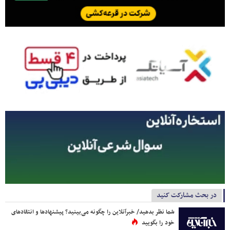
در بحث مشارکت کنید
شما نظر بدهید/ خبرآنلاین را چگونه می‌بینید؟ پیشنهادها و انتقادهای
خود را بگویید