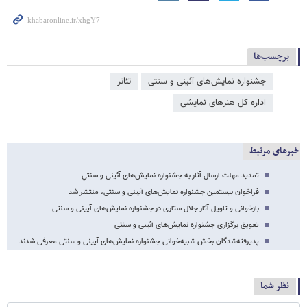
برچسب‌ها
جشنواره نمایش‌های آئینی و سنتی
تئاتر
اداره کل هنرهای نمایشی
خبرهای مرتبط
تمدید مهلت ارسال آثار به جشنواره نمایش‌های آئینی و سنتیِ
فراخوان بیستمین جشنواره نمایش‌های آیینی و سنتی، منتشر شد
بازخوانی و تاویل آثار جلال ستاری در جشنواره نمایش‌های آیینی و سنتی
تعویق برگزاری جشنواره نمایش‌های آئینی و سنتی
پذیرفته‌شدگان بخش شبیه‌خوانی جشنواره نمایش‌های آیینی و سنتی معرفی شدند
نظر شما