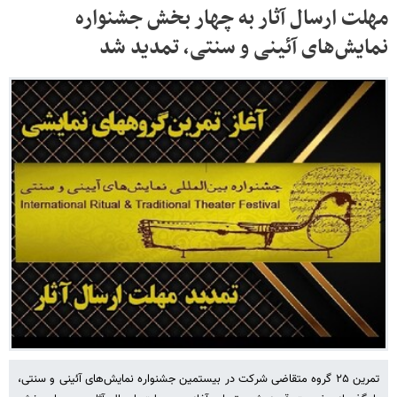
مهلت ارسال آثار به چهار بخش جشنواره
نمایش‌های آئینی و سنتی، تمدید شد
تمرین ۲۵ گروه متقاضی شرکت در بیستمین جشنواره نمایش‌های آئینی و سنتی،