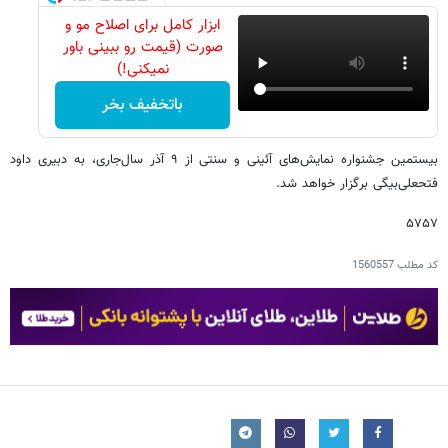
ابزار کامل برای اصلاح مو و
صورت (قیمت رو ببینی باور
نمیکنی!)
باتخفیف بخر
بیستمین جشنواره نمایش‌های آئینی و سنتی از ۹ آذر سال‌جاری، به دبیری داود
فتحعلی‌بیگی برگزار خواهد شد.
۵۷۵۷
کد مطلب
1560557