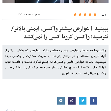
۱۱ مهر ۱۴۰۰ - ۲۳:۳۰
۱ نفر
ببینید | عوارض بیشتر واکسن، ایمنی بالاتر/
نترسید؛ واکسن کرونا کسی را نمی‌کشد
واکسن‌ها به هرحال عوارض جانبی مختلفی دارند، عوارضی که بخش بزرگی از
آنها، طبیعی هستند و در بیشتر بدن‌ها، به صورت مشترک و یکسان دیده
می‌شوند. باید به عوارض جانبی واکسن‌ها به چشم کارکرد درست و علامت خوب
آنها نگاه کرد. نکته اینکه هیچ تحقیقی نشان نمی‌دهد مرگ یکی از عوارض جانبی
واکسن کرونا باشد. منبع: همشهری