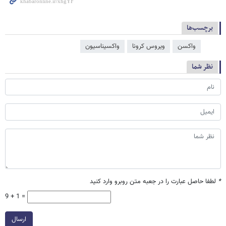
برچسب‌ها
واکسن
ویروس کرونا
واکسیناسیون
نظر شما
*
لطفا حاصل عبارت را در جعبه متن روبرو وارد کنید
9 + 1 =
ارسال