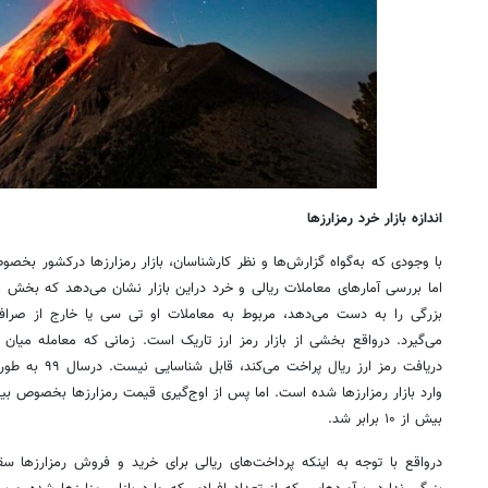
اندازه بازار خرد رمزارزها
با وجودی که به‌گواه گزارش‌ها و نظر کارشناسان، بازار رمزارزها درکشور 
اما بررسی آمارهای معاملات ریالی و خرد دراین بازار نشان می‌دهد که بخش عم
بزرگی را به دست می‌دهد، مربوط به معاملات او تی سی یا خارج از صرا
می‌گیرد. درواقع بخشی از بازار رمز ارز تاریک است. زمانی که معامله میا
وارد بازار رمزارزها شده است. اما پس از اوج‌گیری قیمت رمزارزها بخصوص بی
بیش از ۱۰ برابر شد.
درواقع با توجه به اینکه پرداخت‌های ریالی برای خرید و فروش رمزارزها س