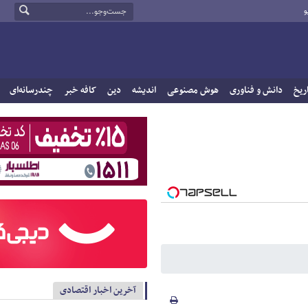
و
ریخ
دانش و فناوری
هوش مصنوعی
اندیشه
دین
کافه خبر
چندرسانه‌ای
آخرین اخبار اقتصادی