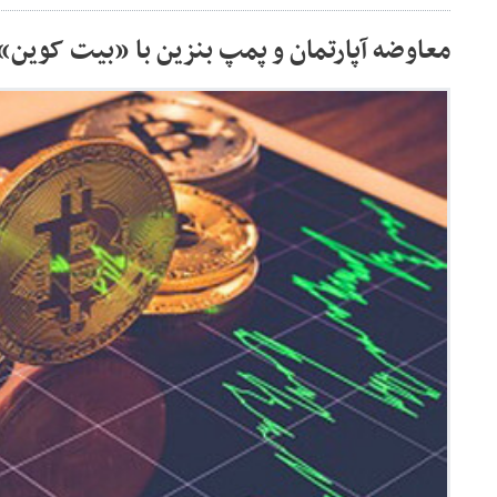
معاوضه آپارتمان و پمپ بنزین با «بیت کوین»