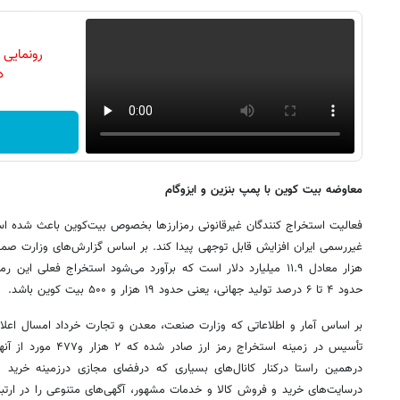
رونمایی
دن
معاوضه بیت کوین با پمپ بنزین و ایزوگام
فعالیت استخراج کنندگان غیرقانونی رمزارزها بخصوص بیت‌کوین باعث شده است 
هزار معادل ۱۱.۹ میلیارد دلار است که برآورد می‌شود استخراج فعلی ا
حدود ۴ تا ۶ درصد تولید جهانی، یعنی حدود ۱۹ هزار و ۵۰۰ بیت کوین باشد.
تأسیس در زمینه استخراج 
درهمین راستا درکنار کانال‌های بسیاری که درفضای مجازی درزمینه خرید
درسایت‌های خرید و فروش کالا و خدمات مشهور، آگهی‌های متنوعی را در ارتب