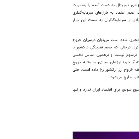
رزهای دیجیتال به دست آمده را به‌صورت
 عدم اعتماد به بازارهای سرمایه‌گذاری
ی از سرمایه‌گذاران به سمت این بازار
ای مجازی شده است می‌توان درمیزان خروج
کرد: درحالی که حجم نقدینگی درکشور با
های مرسوم نیست و برهمین اساس بخشی
 آیا خرید ارزهای مجازی به مثابه خروج
ظه خروج ارز ازکشور رخ داده است. حتی
کشور خارج می‌شود.
چ سودی برای اقتصاد ایران ندارد و تنها