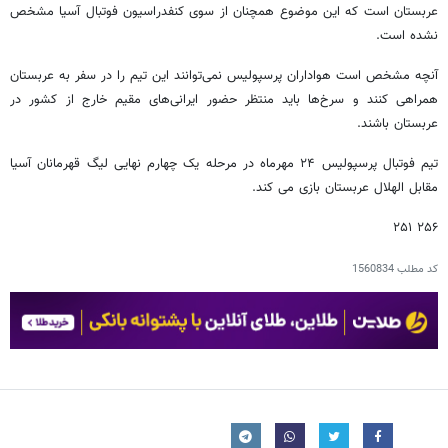
عربستان است که این موضوع همچنان از سوی کنفدراسیون فوتبال آسیا مشخص
نشده است.
آنچه مشخص است هواداران پرسپولیس نمی‌توانند این تیم را در سفر به عربستان
همراهی کنند و سرخ‌ها باید منتظر حضور ایرانی‌های مقیم خارج از کشور در
عربستان باشند.
تیم فوتبال پرسپولیس ۲۴ مهرماه در مرحله یک چهارم نهایی لیگ قهرمانان آسیا
مقابل الهلال عربستان بازی می کند.
۲۵۶ ۲۵۱
کد مطلب
1560834