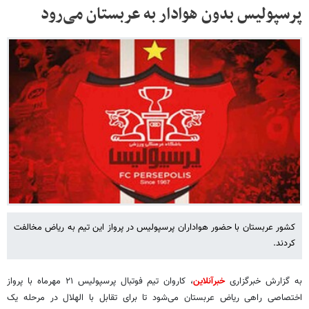
پرسپولیس بدون هوادار به عربستان می‌رود
کشور عربستان با حضور هواداران پرسپولیس در پرواز این تیم به ریاض مخالفت
کردند.
به گزارش خبرگزاری
خبرآنلاین
، کاروان تیم فوتبال پرسپولیس ۲۱ مهرماه با پرواز
اختصاصی راهی ریاض عربستان می‌شود تا برای تقابل با الهلال در مرحله یک