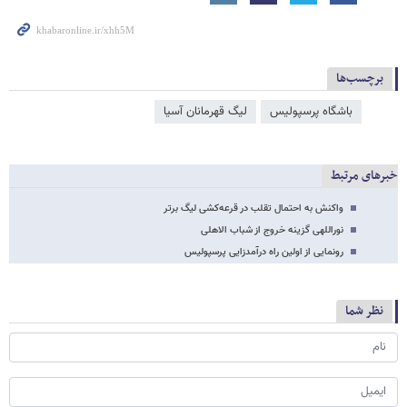
برچسب‌ها
باشگاه پرسپولیس
لیگ قهرمانان آسیا
خبرهای مرتبط
واکنش به احتمال تقلب در قرعه‌کشی لیگ برتر
نوراللهی گزینه خروج از شباب الاهلی
رونمایی از اولین راه درآمدزایی پرسپولیس
نظر شما