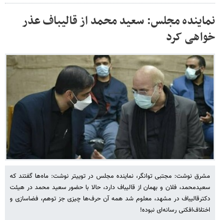
نماینده مجلس: سعید محمد از قالیباف عذر
خواهی کرد
مشرق نوشت: مجتبی توانگر، نماینده مجلس در توییتر نوشت: ‏ماه‌ها گفتند که
‎سعیدمحمد، فلان و بهمان از قالیباف دارد، حالا با حضور سعید محمد در هیئت
دکترقالیباف در مشهد، معلوم شد همه آن حرف‌ها چیزی جز توهم، فضاسازی و
اختلاف‌افکنی رسانه‌ای نبوده!