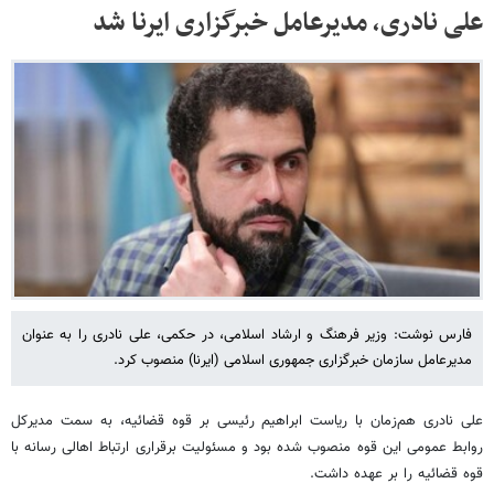
علی نادری، مدیرعامل خبرگزاری ایرنا شد
فارس نوشت: وزیر فرهنگ و ارشاد اسلامی، در حکمی، علی نادری را به عنوان
مدیرعامل سازمان خبرگزاری جمهوری اسلامی (ایرنا) منصوب کرد.
علی نادری هم‌زمان با ریاست ابراهیم رئیسی بر قوه قضائیه، به سمت مدیرکل
روابط عمومی این قوه منصوب شده بود و مسئولیت برقراری ارتباط اهالی رسانه با
قوه قضائیه را بر عهده داشت.