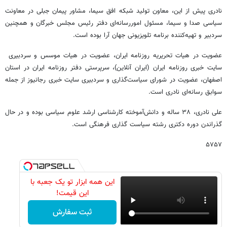
نادری پیش از این، معاون تولید شبکه افق سیما، مشاور پیمان جبلی در معاونت
سیاسی صدا و سیما، مسئول اموررسانه‌ای دفتر رئیس مجلس خبرگان و همچنین
سردبیر و تهیه‌کننده برنامه تلویزیونی جهان آرا بوده است.
عضویت در هیات تحریریه روزنامه ایران، عضویت در هیات موسس و سردبیری
سایت خبری روزنامه ایران (ایران آنلاین)، سرپرستی دفتر روزنامه ایران در استان
اصفهان، عضویت در شورای سیاست‌گذاری و سردبیری سایت خبری رجانیوز از جمله
سوابق رسانه‌ای نادری است.
علی نادری، ۳۸ ساله و دانش‌آموخته کارشناسی ارشد علوم سیاسی بوده و در حال
گذراندن دوره دکتری رشته سیاست گذاری فرهنگی است.
۵۷۵۷
این همه ابزار تو یک جعبه با
این قیمت!
ثبت سفارش