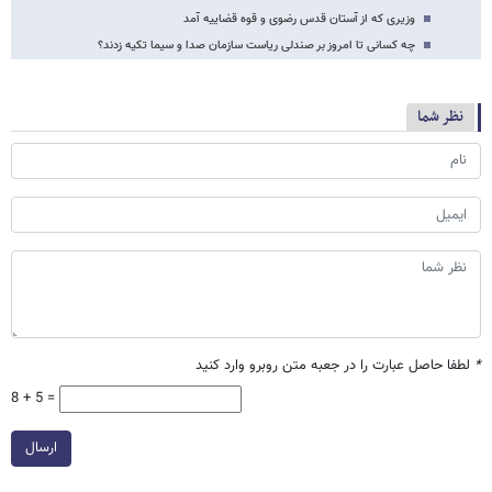
وزیری که از آستان قدس رضوی و قوه قضاییه آمد
چه کسانی تا امروز بر صندلی ریاست سازمان صدا و سیما تکیه زدند؟
نظر شما
*
لطفا حاصل عبارت را در جعبه متن روبرو وارد کنید
8 + 5 =
ارسال