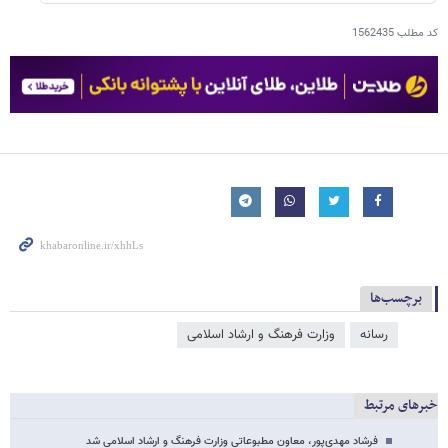
کد مطلب
1562435
برچسب‌ها
رسانه
وزارت فرهنگ و ارشاد اسلامی
خبرهای مرتبط
فرشاد مهدی‌پور، معاون مطبوعاتی وزارت فرهنگ‌ و ارشاد اسلامی شد