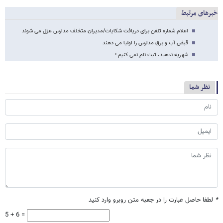
خبرهای مرتبط
اعلام شماره تلفن برای دریافت شکایات/مدیران متخلف مدارس عزل می شوند
قبض آب و برق مدارس را اولیا می دهند
شهریه ندهید، ثبت نام نمی کنیم !
نظر شما
*
لطفا حاصل عبارت را در جعبه متن روبرو وارد کنید
5 + 6 =