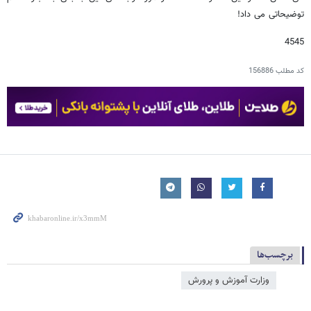
توضیحاتی می داد!
4545
کد مطلب
156886
برچسب‌ها
وزارت آموزش و پرورش