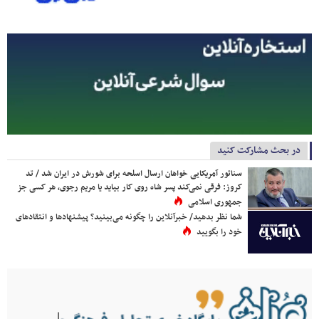
در بحث مشارکت کنید
سناتور آمریکایی خواهان ارسال اسلحه برای شورش در ایران شد / تد
کروز: فرقی نمی‌کند پسر شاه روی کار بیاید یا مریم رجوی، هر کسی جز
جمهوری اسلامی
شما نظر بدهید/ خبرآنلاین را چگونه می‌بینید؟ پیشنهادها و انتقادهای
خود را بگویید