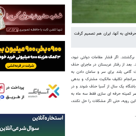
رفه‌ای به آنها، ایران هم تصمیم گرفت
رگشتند. اگر فشار مقامات دولتی نبود،
. بعد از رفتار عربستان در ماجرای حذف
ت گامی بلند برای سر و سامان دادن به
 سرانجام تکلیف مالکیت مشترک و بدهی
 باشگاه یک سال از آسیا حذف شوند و در
ر کمیته حرفه ای سازی فقط سه ماه به
این رویه، حتی اگر مشکلات را حل نکنند،