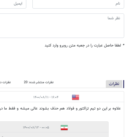
*
لطفا حاصل عبارت را در جعبه متن روبرو وارد کنید
نظرات منتشر شده: 20
نظرات در
نظرات
۱۶:۰۴ - ۱۴۰۰/۰۸/۱۱
علاوه بر این دو تیم تراکتور و فولاد هم حذف بشوند عالی میشه و فقط ما در ا
۰۰:۰۵ - ۱۴۰۰/۰۸/۱۲