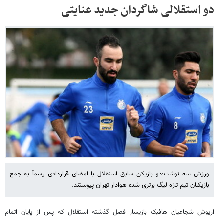
دو استقلالی شاگردان جدید عنایتی
ورزش سه نوشت:دو بازیکن سابق استقلال با امضای قراردادی رسماً به جمع
بازیکنان تیم تازه لیگ برتری شده هوادار تهران پیوستند.
اریوش شجاعیان هافبک بازیساز فصل گذشته استقلال که پس از پایان اتمام