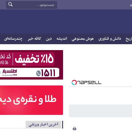
و
ریخ
دانش و فناوری
هوش مصنوعی
اندیشه
دین
کافه خبر
چندرسانه‌ای
آخرین اخبار ورزشی