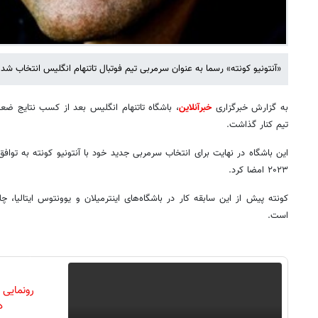
«آنتونیو کونته» رسما به عنوان سرمربی تیم فوتبال تاتنهام انگلیس انتخاب شد.
به گزارش خبرگزاری
خبرآنلاین
، باشگاه تاتنهام انگلیس بعد از کسب نتایج ضعی
تیم کنار گذاشت.
این باشگاه در نهایت برای انتخاب سرمربی جدید خود با آنتونیو کونته به توافق
۲۰۲۳ امضا کرد.
کونته پیش از این سابقه کار در باشگاه‌های اینترمیلان و یوونتوس ایتالیا، چ
است.
رونمایی
دن