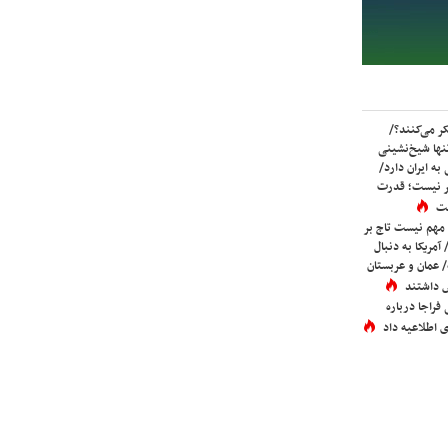
ر می‌کنند؟/
ها شیخ‌نشینی
به ایران دارد/
تر نیست؛ قدرت
ست
 مهم نیست تاج بر
 آمریکا به دنبال
عمان و عربستان
 داشتند
فراجا درباره
 اطلاعیه داد