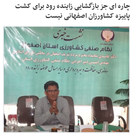
چاره ای جز بازگشایی زاینده رود برای کشت
پاییزه کشاورزان اصفهانی نیست