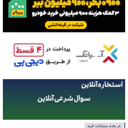
در بحث مشارکت کنید