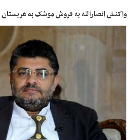
واکنش انصارالله به فروش موشک به عربستان ت