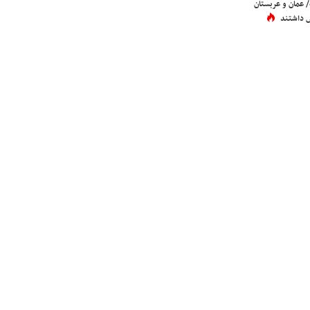
عمان و عربستان
 داشتند