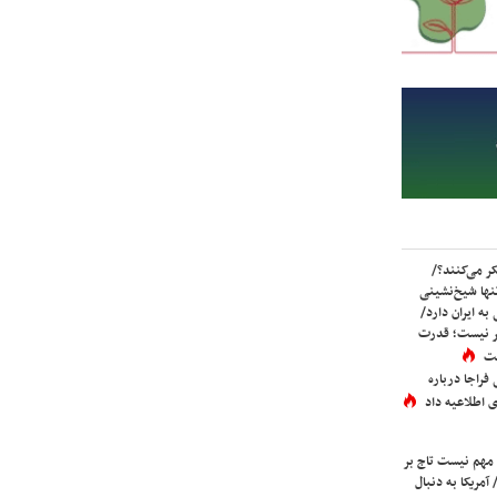
ر می‌کنند؟/
ها شیخ‌نشینی
به ایران دارد/
تر نیست؛ قدرت
ست
فراجا درباره
 اطلاعیه داد
 مهم نیست تاج بر
 آمریکا به دنبال