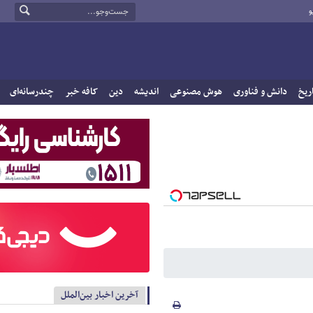
و
ریخ
دانش و فناوری
هوش مصنوعی
اندیشه
دین
کافه خبر
چندرسانه‌ای
آخرین اخبار بین‌الملل