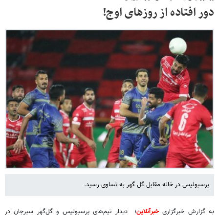
دور افتاده از روزهای اوج!
پرسپولیس در خانه مقابل گل گهر به تساوی رسید.
به گزارش خبرگزاری
خبرآنلاین
؛ دیدار تیم‌های پرسپولیس و گل‌گهر سیرجان در