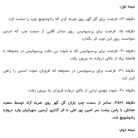
نیمه اول:
دقیقه ۱۳: فرصت برای گل گهر روی ضربه کرنر که رادوشویچ توپ را مشت کرد.
دقیقه ۱۵: فرصت برای پرسپولیس روی سانتر آقایی از سمت چپ که اسدی
نتوانست روی این توپ اثر بگذارد.
دقیقه ۲۱: فرصت برای پرسپولیس که با شوت بی دقت پرسپولیس در محوطه با
فاصله زیاد از بالای دروازه به بیرون رفت.
دقیقه ۳۰: فرصت برای پرسپولیس در محوطه که فروزان شوت اسدی را راهی
کرنر کرد.
دقیقه ۴۰: شوت مهدی ترابی از بالای دروازه فروزان به بیرون رفت.
دقیقه ۱+۴۵: سانتر از سمت چپ یاران گل گهر روی ضربه آزاد توسط سعید
صادقی با پاس پشت سر امین پور علی با اثر گذاری آرمین سهرابیان وارد دروازه
رادوشویچ شد.
نیمه دوم: