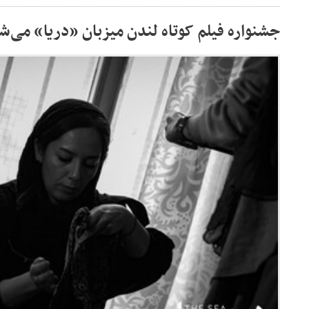
جشنواره فیلم کوتاه لندن میزبان «دریا» می‌ش