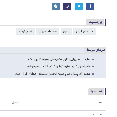
برچسب‌ها
سینمای ایران
لندن
سینمای جهان
فیلم کوتاه
خبرهای مرتبط
هایده صفی‌یاری داور «شب‌های سیاه تالین» شد
ماجراهای غیرمنتظره ثریا و غلامرضا در «سرجوخه»
مهدی آذرپندار، سرپرست انجمن سینمای جوانان ایران شد
نظر شما