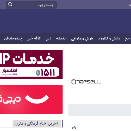
و
ریخ
دانش و فناوری
هوش مصنوعی
اندیشه
دین
کافه خبر
چندرسانه‌ای
آخرین اخبار فرهنگی و هنری