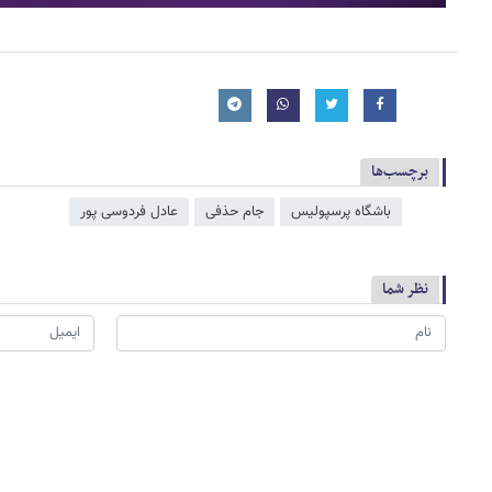
برچسب‌ها
باشگاه پرسپولیس
جام حذفی
عادل فردوسی‌ پور
نظر شما
*
لطفا حاصل عبارت را در جعبه متن روبرو وارد کنید