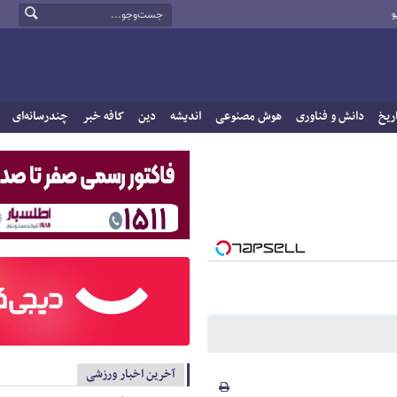
و
ریخ
دانش و فناوری
هوش مصنوعی
اندیشه
دین
کافه خبر
چندرسانه‌ای
آخرین اخبار ورزشی