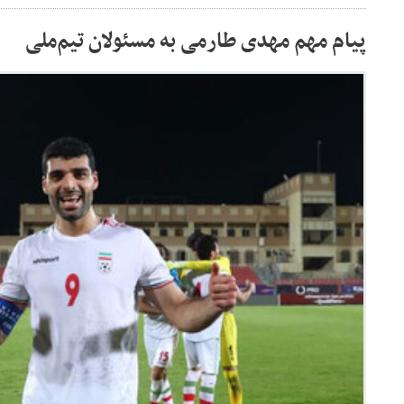
پیام مهم مهدی طارمی به مسئولان تیم‌ملی