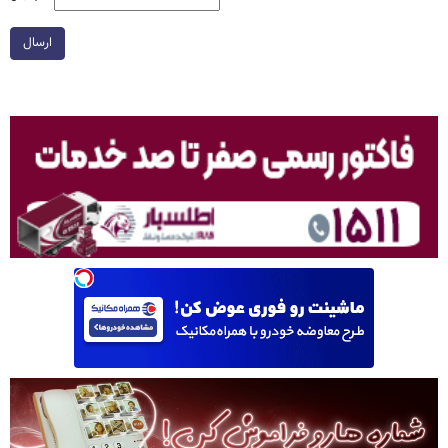
ارسال