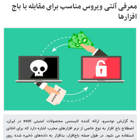
معرفی آنتی ویروس مناسب برای مقابله با باج
افزارها
به گزارش نودسرو، ارائه کننده لایسنس محصولات امنیتی eset در ایران،
اصطلاح باج افزار به نوع خاصی از نرم افزارهای مخرب اشاره دارد که برای اخاذی
استفاده می شود. در طول حمله باج‌افزار، بدافزار به داده‌های ذخیره شده روی