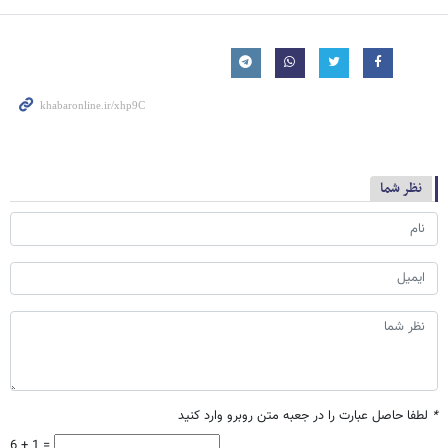
نظر شما
*
لطفا حاصل عبارت را در جعبه متن روبرو وارد کنید
6 + 1 =