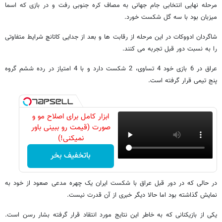
مرحله نهایی انتخابی جام جهانی به مصاف کره جنوبی رفت و در بازی که اسما
میزبان بود با سه گل شکست خورد.
شاگردان ادووکات در این مرحله از رقابت ها و بعد از جدایی کاتانچ شرایط متفاوتی
را به نسبت دور قبل تجربه می کنند.
عراق در 6 بازی خود 4 تساوی، 2 شکست دارد و با 4 امتیاز در رده ششم گروه
پنج تیمی قرار گرفته است.
ابزار کامل برای اصلاح مو و
صورت (قیمت رو ببینی باور
نمیکنی!)
باتخفیف بخر
در حالی که در دور قبل عراق با شکست ایران یک چهره مدعی صعود از خود به
نمایش گذاشته بود اما حالا دیگر خبری از آن قدرت نیست.
یکی از بازیکنانی که به خاطر این نتایج مورد انتقاد قرار گرفته بشار رسن است.