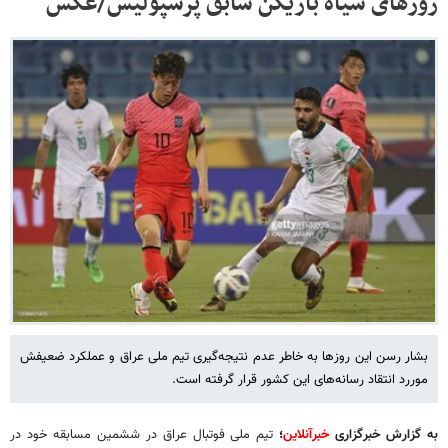
روزهای سیاه بازیکن سابق پرسپولیس/عکس
بشار رسن این روزها به خاطر عدم نتیجه‌گیری تیم ملی عراق و عملکرد ضعیفش
موررد انتقاد رسانه‌های این کشور قرار گرفته است.
به گزارش خبرگزاری
خبرآنلاین
؛
تیم ملی فوتبال عراق در ششمین مسابقه خود در