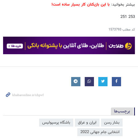
بیشتر بخوانید:
با این بازیکنان کار بسیار ساده است!
253 251
کد مطلب
1573793
برچسب‌ها
بشار رسن
ایران و عراق
باشگاه پرسپولیس
انتخابی جام جهانی 2022