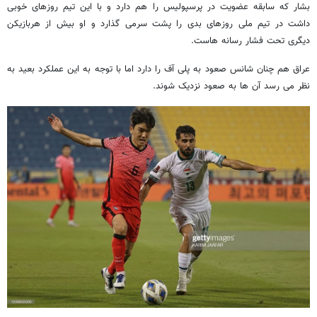
بشار که سابقه عضویت در پرسپولیس را هم دارد و با این تیم روزهای خوبی
داشت در تیم ملی روزهای بدی را پشت سرمی گذارد و او بیش از هربازیکن
دیگری تحت فشار رسانه هاست.
عراق هم چنان شانس صعود به پلی آف را دارد اما با توجه به این عملکرد بعید به
نظر می رسد آن ها به صعود نزدیک شوند.