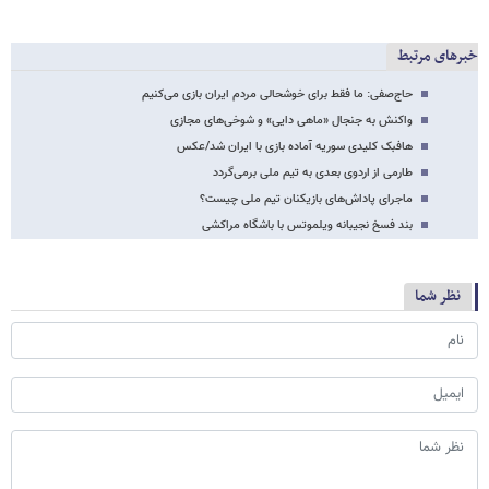
خبرهای مرتبط
حاج‌صفی: ما فقط برای خوشحالی مردم ایران بازی می‌کنیم
واکنش به جنجال «ماهی دایی» و شوخی‌های مجازی
هافبک کلیدی سوریه آماده بازی با ایران شد/عکس
طارمی از اردوی بعدی به تیم ملی برمی‌گردد
ماجرای پاداش‌های بازیکنان تیم ملی چیست؟
بند فسخ نجیبانه ویلموتس با باشگاه مراکشی
نظر شما