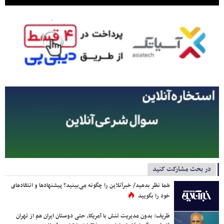
در بحث مشارکت کنید
شما نظر بدهید/ خبرآنلاین را چگونه می‌بینید؟ پیشنهادها و انتقادهای
خود را بگویید
ظریف: بدون مدیریت تنش با آمریکا، حتی دوستان ایران هم از تهران