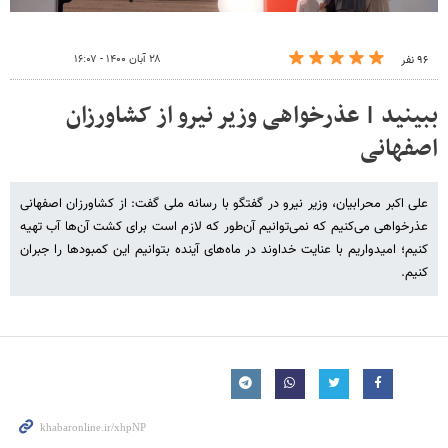
۲۸ آبان ۱۴۰۰ - ۱۶:۰۷
۹۶ نفر
ببینید | عذرخواهی وزیر نیرو از کشاورزان
اصفهانی
علی اکبر محرابیان، وزیر نیرو در گفتگو با رسانه ملی گفت: از کشاورزان اصفهانی
عذرخواهی می‌کنیم که نمی‌توانیم آن‌طور که لازم است برای کشت آن‌ها آب تهیه
کنیم؛ امیدواریم با عنایت خداوند در ماه‌های آینده بتوانیم این کمبودها را جبران
کنیم.