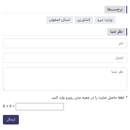
برچسب‌ها
وزارت نیرو
کشاورزی
استان اصفهان
نظر شما
*
لطفا حاصل عبارت را در جعبه متن روبرو وارد کنید
8 + 0 =
ارسال