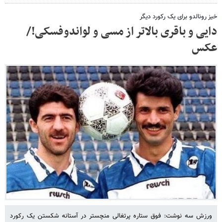
خیز رونالدو برای یک رکورد دیگر
دایی و باقری بالاتر از مسی و لواندوفسکی!/
عکس
ورزش سه نوشت: فوق ستاره پرتغالی منچستر در آستانه شکستن یک رکورد