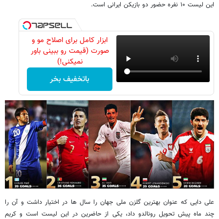
این لیست ۱۰ نفره حضور دو بازیکن ایرانی است.
ابزار کامل برای اصلاح مو و
صورت (قیمت رو ببینی باور
نمیکنی!)
باتخفیف بخر
علی دایی که عنوان بهترین گلزن ملی جهان را سال ها در اختیار داشت و آن را
چند ماه پیش تحویل رونالدو داد، یکی از حاضرین در این لیست است و کریم