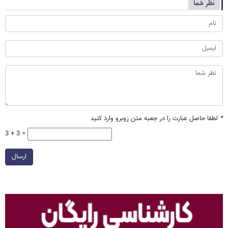
نظر شما
*
لطفا حاصل عبارت را در جعبه متن روبرو وارد کنید
3 + 3 =
ارسال