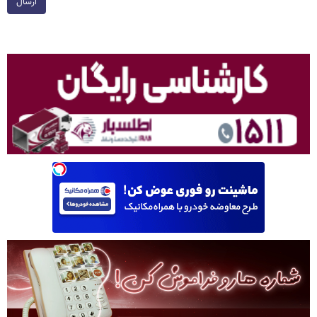
ارسال