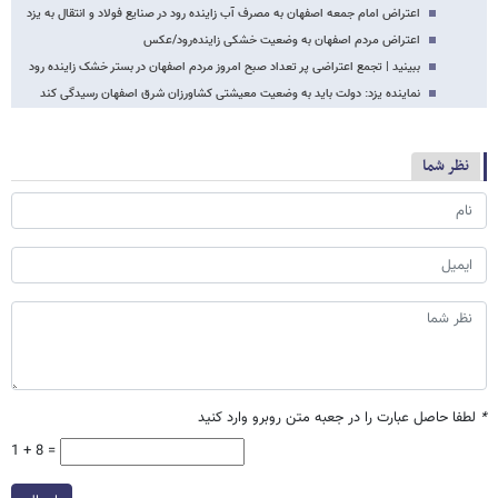
اعتراض امام جمعه اصفهان به مصرف آب زاینده رود در صنایع فولاد و انتقال به یزد
اعتراض مردم اصفهان به وضعیت خشکی زاینده‌رود/عکس
ببینید | تجمع اعتراضی پر تعداد صبح امروز مردم اصفهان در بستر خشک زاینده رود
نماینده یزد: دولت باید به وضعیت معیشتی کشاورزان شرق اصفهان رسیدگی کند
نظر شما
*
لطفا حاصل عبارت را در جعبه متن روبرو وارد کنید
1 + 8 =