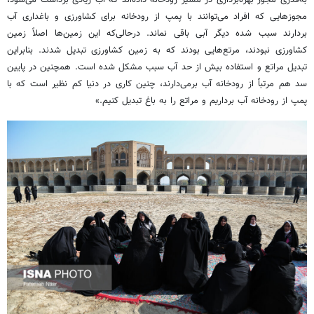
مجوزهایی که افراد می‌توانند با پمپ از رودخانه برای کشاورزی و باغداری آب
بردارند سبب شده دیگر آبی باقی نماند. درحالی‌که این زمین‌ها اصلاً زمین
کشاورزی نبودند، مرتع‌هایی بودند که به زمین کشاورزی تبدیل شدند. بنابراین
تبدیل مراتع و استفاده بیش از حد آب سبب مشکل شده است. همچنین در پایین
سد هم مرتباً از رودخانه آب برمی‌دارند، چنین کاری در دنیا کم نظیر است که با
پمپ از رودخانه آب برداریم و مراتع را به باغ تبدیل کنیم.»