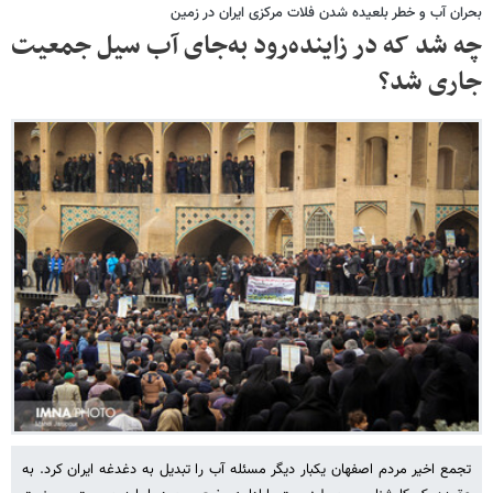
بحران آب و خطر بلعیده شدن فلات مرکزی ایران در زمین
چه شد که در زاینده‌رود به‌جای آب سیل جمعیت
جاری شد؟
تجمع اخیر مردم اصفهان یکبار دیگر مسئله آب را تبدیل به دغدغه ایران کرد. به