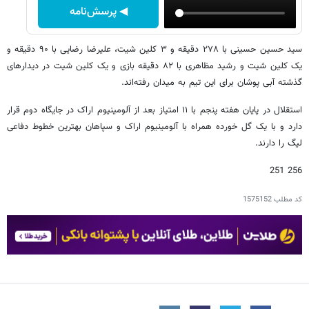
◀ پرسش‌نامه
سید حسین حسینی با ۲۷۸ دقیقه و ۳ کلین شیت، علیرضا رضایی با ۹۰ دقیقه و
یک کلین شیت و رشید مظاهری با ۸۲ دقیقه بازی و یک کلین شیت در دیدارهای
گذشته آبی پوشان برای این تیم به میدان رفته‌اند.
استقلال در پایان هفته پنجم با ۱۱ امتیاز بعد از آلومینیوم اراک در جایگاه دوم قرار
دارد و با یک گل خورده همراه با آلومینیوم اراک و سپاهان بهترین خطوط دفاعی
لیگ را دارند.
256 251
کد مطلب
1575152