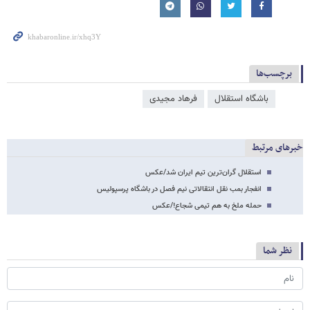
برچسب‌ها
باشگاه استقلال
فرهاد مجیدی
خبرهای مرتبط
استقلال گران‌ترین تیم ایران شد/عکس
انفجار بمب نقل انتقالاتی نیم فصل در باشگاه پرسپولیس
حمله ملخ به هم تیمی شجاع!/عکس
نظر شما