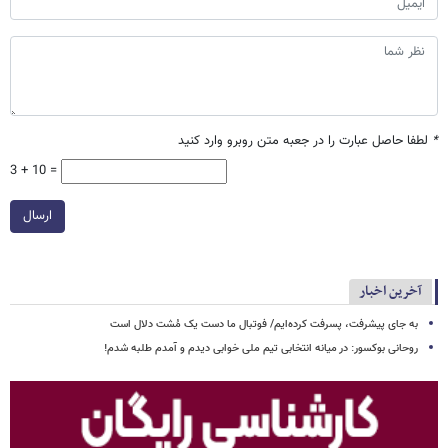
*
لطفا حاصل عبارت را در جعبه متن روبرو وارد کنید
3 + 10 =
ارسال
آخرین اخبار
به جای پیشرفت، پسرفت کرده‌ایم/ فوتبال ما دست یک مُشت دلال است
روحانی بوکسور: در میانه انتخابی تیم ملی خوابی دیدم و آمدم طلبه شدم!