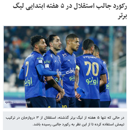
رکورد جالب استقلال در ۵ هفته ابتدایی لیگ
برتر
در حالی که تنها ۵ هفته از لیگ برتر گذشته، استقلال از ۳ دروازه‌بان در ترکیب
تیمش استفاده کرده تا از این نظر به رکورد جالبی رسیده باشد.