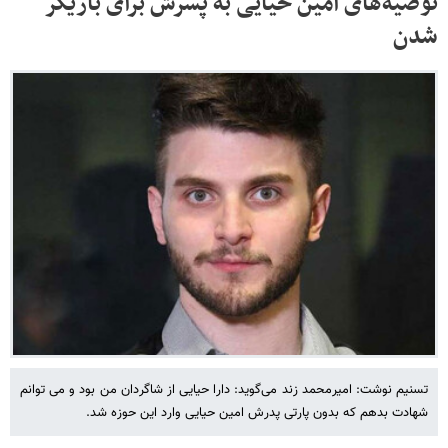
توصیه‌های امین حیایی به پسرش برای بازیگر
شدن
تسنیم نوشت: امیرمحمد زند می‌گوید: دارا حیایی از شاگردان من بود و می توانم
شهادت بدهم که بدون پارتی پدرش امین حیایی وارد این حوزه شد.