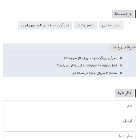
برچسب‌ها
امین حیایی
از سرنوشت
بازیگران سینما و تلویزیون ایران
خبرهای مرتبط
معرفی بازیگر جدید سریال «از سرنوشت»
فصل چهارم «از سرنوشت» کی پخش می‌شود؟
ساخت ۶ سریال جدید در شبکه دو
نظر شما