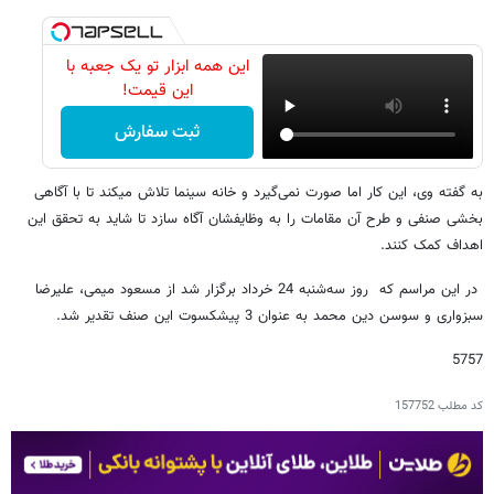
این همه ابزار تو یک جعبه با
این قیمت!
ثبت سفارش
به گفته وی، این کار اما صورت نمی‌گیرد و خانه سینما تلاش می​کند تا با آگاهی
بخشی صنفی و طرح آن مقامات را به وظایفشان آگاه سازد تا شاید به تحقق این
اهداف کمک کنند.
در این مراسم که روز سه‌شنبه 24 خرداد برگزار شد از مسعود میمی، علیرضا
سبزواری و سوسن دین محمد به عنوان 3 پیشکسوت این صنف تقدیر شد.
5757
کد مطلب
157752