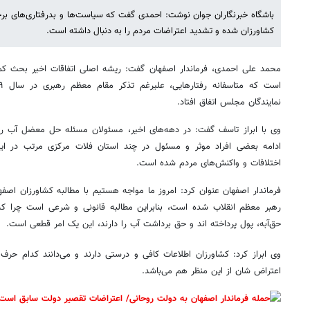
باشگاه خبرنگاران جوان نوشت: احمدی گفت که سیاست‌ها و بدرفتاری‌های ب
کشاورزان شده و تشدید اعتراضات مردم را به دنبال داشته است.
محمد علی احمدی، فرماندار اصفهان گفت: ریشه اصلی اتفاقات اخیر بحث ک
نمایندگان مجلس اتفاق افتاد.
وی با ابراز تاسف گفت: در دهه‌های اخیر، مسئولان مسئله حل معضل آب را
ادامه بعضی افراد موثر و مسئول در چند استان فلات مرکزی مرتب در ا
اختلافات و واکنش‌های مردم شده است.
فرماندار اصفهان عنوان کرد: امروز ما مواجه هستیم با مطالبه کشاورزان اصفهانی
رهبر معظم انقلاب شده است، بنابراین مطالبه قانونی و شرعی است چرا که 
حق‌آبه، پول پرداخته اند و حق برداشت آب را دارند، این یک امر قطعی است.
وی ابراز کرد: کشاورزان اطلاعات کافی و درستی دارند و می‌دانند کدام
اعتراض شان از این منظر هم می‌باشد.