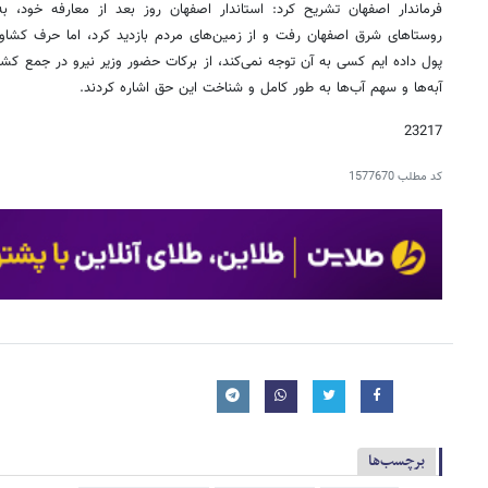
فرماندار اصفهان تشریح کرد: استاندار اصفهان روز بعد از معارفه خود، ب
روستاهای شرق اصفهان رفت و از زمین‌های مردم بازدید کرد، اما حرف کشاور
پول داده ایم کسی به آن توجه نمی‌کند، از برکات حضور وزیر نیرو در جمع کشا
آبه‌ها و سهم آب‌ها به طور کامل و شناخت این حق اشاره کردند.
23217
کد مطلب
1577670
برچسب‌ها