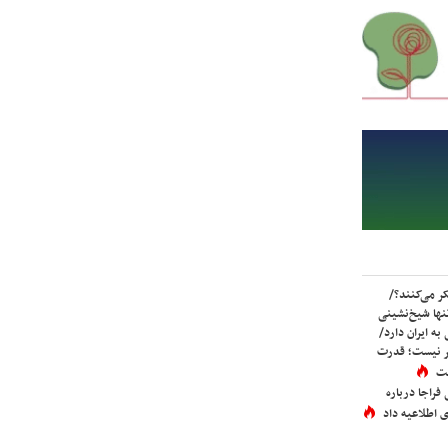
ر می‌کنند؟/
ها شیخ‌نشینی
به ایران دارد/
تر نیست؛ قدرت
ست
فراجا درباره
 اطلاعیه داد