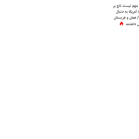
 مهم نیست تاج بر
 آمریکا به دنبال
عمان و عربستان
 داشتند