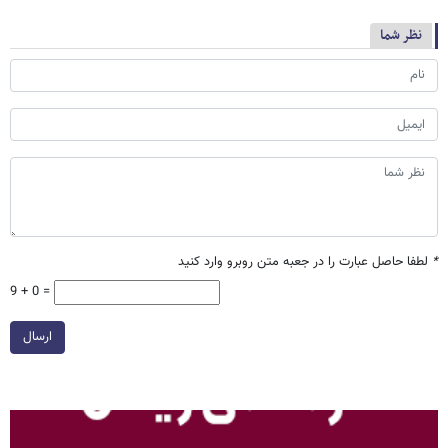
نظر شما
*
لطفا حاصل عبارت را در جعبه متن روبرو وارد کنید
9 + 0 =
ارسال