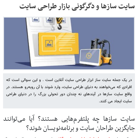
سایت سازها و دگرگونی بازار طراحی سایت
در یک جمله سایت ساز ابزار طراحی سایت آنلاین است . و این سوالی است که
افرادی که می‌خواهند به دنیای طراحی سایت، وارد شوند با آن روبه‌رو هستند. در
واقع سایت سازها در آینده‎ای نه چندان دور تحولی بزرگ را در دنیای طراحی
سایت ایجاد می ‎کنند.
سایت سازها چه پلتفرم‌هایی هستند؟ آیا می‌توانند
جایگزین طراحان سایت و برنامه‌نویسان شوند؟