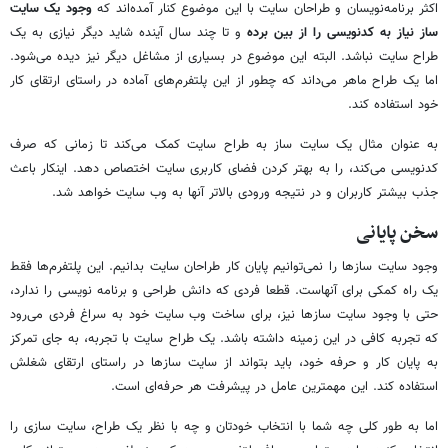
اکثر برنامه‌نویسان و طراحان سایت با این موضوع کنار آمده‌اند که
وجود یک سایت
ساز نیاز به کدنویسی را از بین برده
و تا چند سال آینده شاید دیگر نیازی به یک
طراح سایت نباشد. البته این موضوع در بسیاری از مشاغل دیگر نیز دیده می‌شود.
اما یک طراح ماهر می‌داند که چطور از این پلتفرم‌های آماده در راستای ارتقای کار
خود استفاده کند.
به عنوان مثال یک سایت ساز به طراح سایت کمک می‌کند تا زمانی که صرف
کدنویسی می‌کند، را به بهتر کردن فضای کاربری سایت اختصاص دهد. اینکار باعث
جذب بیشتر کاربران و در نتیجه ورودی بالاتر آنها به وب سایت خواهد شد.
سخن پایانی
وجود سایت سازها را نمی‌توانیم پایان کار طراحان سایت بدانیم. این پلتفرم‌ها فقط
یک راه کمکی برای آنهاست. قطعا فردی که دانش طراحی و برنامه نویسی را ندارد،
حتی با وجود سایت سازها نیز، برای ساخت وب سایت خود به سراغ فردی می‌رود
که تجربه کافی در این زمینه داشته باشد. یک طراح سایت با تجربه، به جای تمرکز
به پایان کار و حرفه خود، باید بتواند از سایت سازها در راستای ارتقای شغلش
استفاده کند. این مهمترین عامل در پیشرفت هر حرفه‌ای است.
اما به طور کلی چه شما با انتخاب خودتان و چه با نظر یک طراح، سایت سازی را