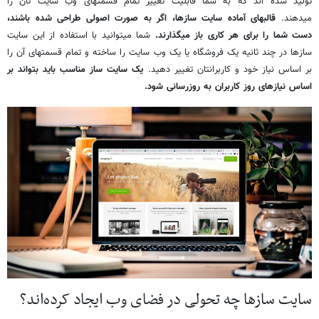
تولید شده اند که به شما قابلیت تغییر تمام قسمت‎های وب سایت تان را
می‎دهند.
قالب‎های آماده سایت سازها، اگر به صورت اصولی طراحی شده باشند،
دست شما را برای هر کاری باز می‎گذارند.
شما می‎توانید با استفاده از این سایت
سازها در چند ثانیه یک فروشگاه یا یک وب سایت را ساخته و تمام قسمت‎های آن را
بر اساس نیاز خود و کاربرانتان تغییر دهید.
یک سایت ساز مناسب باید بتواند بر
اساس نیازهای روز کاربران به روزرسانی شود.
سایت سازها چه تحولی در فضای وب ایجاد کرده‌اند؟