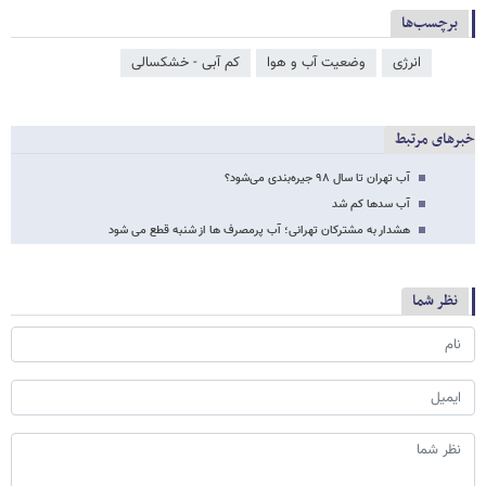
برچسب‌ها
انرژی
وضعیت آب و هوا
کم آبی - خشکسالی
خبرهای مرتبط
آب تهران تا سال ۹۸ جیره‌بندی می‌شود؟
آب سدها کم شد
هشدار به مشترکان تهرانی؛ آب پرمصرف‌ ها از شنبه قطع می‌ شود
نظر شما