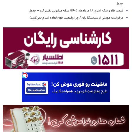
جدول
قیمت طلا و سکه امروز ۱۸ مردادماه ۱۴۰۵/ سکه میلیونی تغییر کرد + جدول
درخواست مومنی از سیاستگذاران / چرا وضعیت فوق‌العاده اعلام نمی‌کنید؟