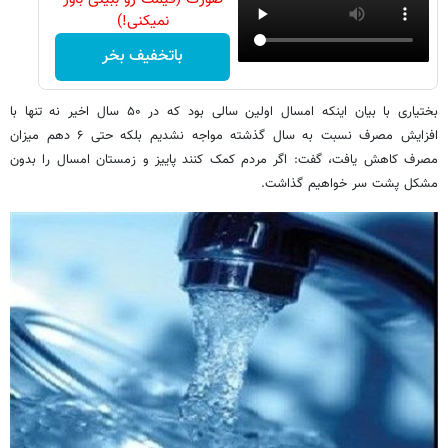
نمیکنی!)
باتخفیف بخر
بختیاری با بیان اینکه امسال اولین سالی بود که در ۵۰ سال اخیر نه تنها با
افزایش مصرف نسبت به سال گذشته مواجه نشدیم بلکه حتی ۶ دهم میزان
مصرف کاهش یافت، گفت: اگر مردم کمک کنند پاییز و زمستان امسال را بدون
مشکل پشت سر خواهیم گذاشت.