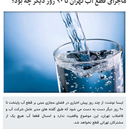
ماجرای قطع آب تهران تا ۹۰ روز دیگر چه بود؟
ایسنا نوشت: از چند روز پیش اخباری در فضای مجازی مبنی بر قطع آب پایتخت تا
۹۰ روز دیگر دست به دست می شود که طبق گفته های مدیر عامل شرکت آب و
فاضلاب تهران، این موضوع واقعیت ندارد و امسال قطعا آب هیچ یک از
مشترکان تهرانی قطع نخواهد شد.