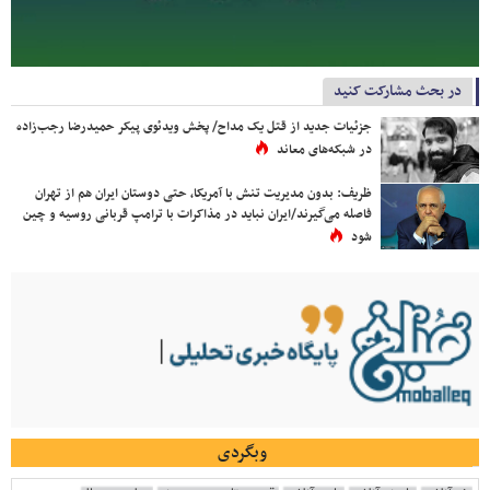
در بحث مشارکت کنید
جزئیات جدید از قتل یک مداح/ پخش ویدئوی پیکر حمیدرضا رجب‌زاده
در شبکه‌های معاند
ظریف: بدون مدیریت تنش با آمریکا، حتی دوستان ایران هم از تهران
فاصله می‌گیرند/ایران نباید در مذاکرات با ترامپ قربانی روسیه و چین
شود
وبگردی