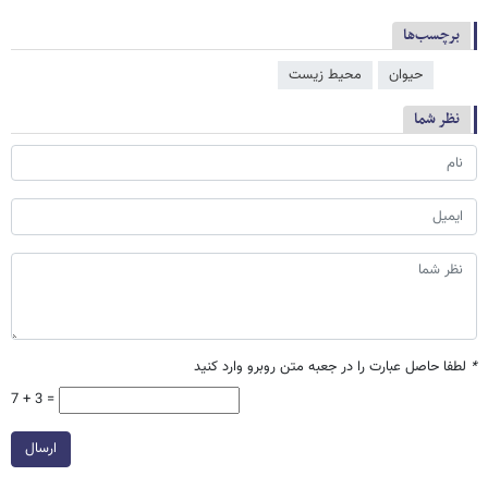
برچسب‌ها
حیوان
محیط زیست
نظر شما
*
لطفا حاصل عبارت را در جعبه متن روبرو وارد کنید
7 + 3 =
ارسال