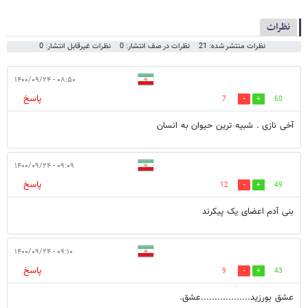
نظرات
نظرات منتشر شده: 21
نظرات در صف انتشار: 0
نظرات غیرقابل انتشار: 0
۰۸:۵۰ - ۱۴۰۰/۰۹/۲۴
پاسخ
7
60
آخی نازی . شبیه ترین حیوان به انسان
۰۹:۰۹ - ۱۴۰۰/۰۹/۲۴
پاسخ
12
49
بنی آدم اعضای یک پیکرند
۰۹:۱۰ - ۱۴۰۰/۰۹/۲۴
پاسخ
9
43
عشق بورزید..................عشق.