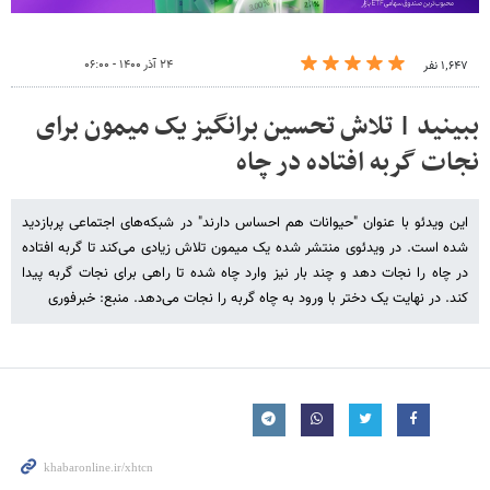
۲۴ آذر ۱۴۰۰ - ۰۶:۰۰
۱٬۶۴۷ نفر
ببینید | تلاش تحسین برانگیز یک میمون برای
نجات گربه افتاده در چاه
این ویدئو با عنوان "حیوانات هم احساس دارند" در شبکه‌های اجتماعی پربازدید
شده است. در ویدئوی منتشر شده یک میمون تلاش زیادی می‌کند تا گربه افتاده
در چاه را نجات دهد و چند بار نیز وارد چاه شده تا راهی برای نجات گربه پیدا
کند. در نهایت یک دختر با ورود به چاه گربه را نجات می‌دهد. منبع: خبرفوری