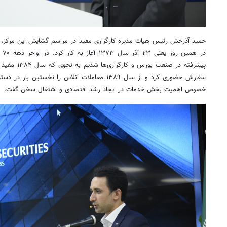
در 
پیشرفته در صنع
سفارش حضوری کرد و از سال ۱۳۸۹ معاملات آنلاین را ن
خصوص اهمیت بخش خدمات در ایجاد رشد اقتصادی و اشتغال سخن گفت.