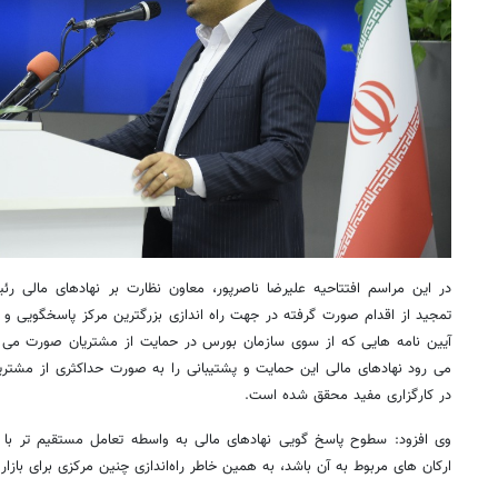
در این مراسم افتتاحیه علیرضا ناصرپور، معاون نظارت بر نهادهای مالی ر
تمجید از اقدام صورت گرفته در جهت راه اندازی بزرگترین مرکز پاسخگویی و پش
آیین نامه هایی که از سوی سازمان بورس در حمایت از مشتریان صورت می گ
می رود نهادهای مالی این حمایت و پشتیبانی را به صورت حداکثری از مشتر
در کارگزاری مفید محقق شده است.
وی افزود: سطوح پاسخ گویی نهادهای مالی به واسطه تعامل مستقیم تر با م
ارکان های مربوط به آن باشد، به همین خاطر راه‌اندازی چنین مرکزی برای بازا