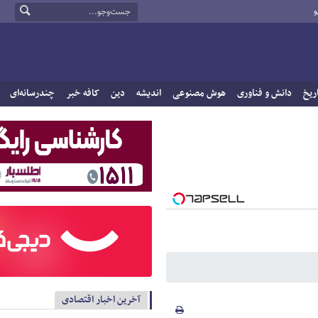
و
ریخ
دانش و فناوری
هوش مصنوعی
اندیشه
دین
کافه خبر
چندرسانه‌ای
آخرین اخبار اقتصادی