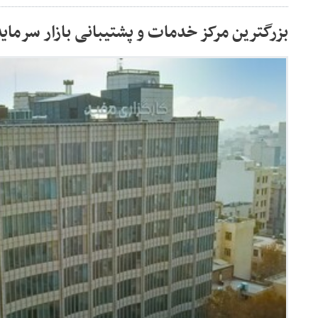
بزرگترین مرکز خدمات و پشتیبانی بازار سرمایه 