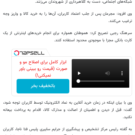
شبکه‌های اجتماعی، دست به کلاهبرداری از شهروندان می‌زنند.
وی افزود: مجرمان پس از جلب اعتماد کاربران، آن‌ها را به خرید کالا و واریز وجه
ترغیب می‌کنند.
سرهنگ رجبی تصریح کرد: هموطنان همواره برای انجام خریدهای اینترنتی از یک
کارت بانکی مجزا با موجودی محدود استفاده کنند.
ابزار کامل برای اصلاح مو و
صورت (قیمت رو ببینی باور
نمیکنی!)
باتخفیف بخر
وی با بیان اینکه در زمان خرید آنلاین به نماد الکترونیک توسط کاربران توجه شود،
گفت: قبل از دیدن و اطمینان از اصالت و مدارک کالا، اقدام به پرداخت بیعانه
نکنید.
به گفته رئیس مرکز تشخیص و پیشگیری از جرایم سایبری پلیس فتا ناجا، کاربران