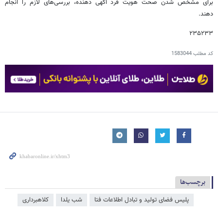
برای مشخص شدن صحت هویت فرد آگهی دهنده، بررسی‌های لازم را انجام
دهند.
۲۳۵۲۳۳
کد مطلب
1583044
برچسب‌ها
پلیس فضای تولید و تبادل اطلاعات فتا
شب یلدا
کلاهبرداری