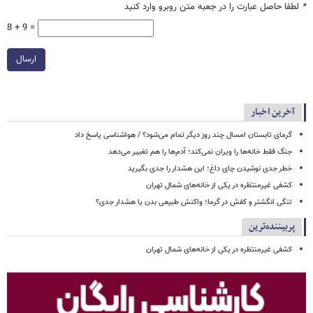
*
لطفا حاصل عبارت را در جعبه متن روبرو وارد کنید
8 + 9 =
ارسال
آخرین اخبار
گرمای تابستان امسال چند روز دیگر تمام می‌شود؟ / هواشناسی پاسخ داد
جنگ فقط خانه‌ها را ویران نمی‌کند؛ آدم‌ها را هم تغییر می‌دهد
خطر جدی نوشیدن چای داغ؛ این هشدار را جدی بگیرید
کشفی غیرمنتظره در یکی از خانه‌های شمال تهران
تنگی انگشتر و کفش در گرما؛ واکنش طبیعی بدن یا هشدار جدی؟
پربیننده‌ترین
کشفی غیرمنتظره در یکی از خانه‌های شمال تهران