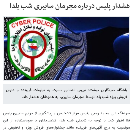
هشدار پلیس درباره مجرمان سایبری شب یلدا
باشگاه خبرنگاران نوشت: نیروی انتظامی نسبت به تبلیغات فریبنده با عنوان
فروش ویژه شب یلدا توسط مجرمان سایبری، به هموطنان هشدار داد.
سرهنگ علی محمد رجبی رئیس مرکز تشخیص و پیشگیری از جرایم سایبری پلیس
فتا اظهار کرد: با توجه به نزدیکی شب یلدا، کلاهبرداران با سوءاستفاده از این
موقعیت به درج آگهی‌های فریبنده مانند جشنواره‌های فروش ویژه و تخفیفی در