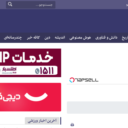
و
ریخ
دانش و فناوری
هوش مصنوعی
اندیشه
دین
کافه خبر
چندرسانه‌ای
آخرین اخبار ورزشی