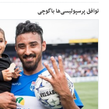
توافق پرسپولیسی‌ها باگوچی